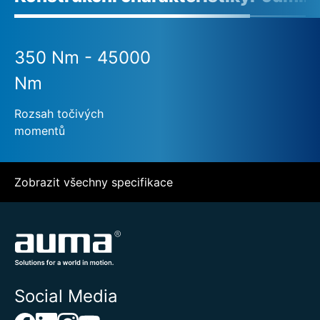
350 Nm - 45000
Nm
Rozsah točivých
momentů
Zobrazit všechny specifikace
Social Media