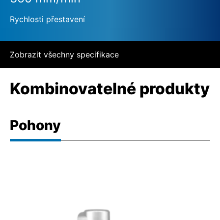
Rychlosti přestavení
Zobrazit všechny specifikace
Kombinovatelné produkty
Pohony