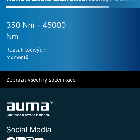
350 Nm - 45000
Nm
Rozsah točivých
momentů
Zobrazit všechny specifikace
Social Media