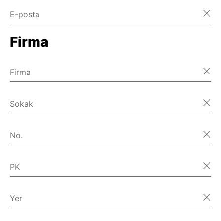
E-posta
Firma
Firma
Sokak
No.
PK
Yer