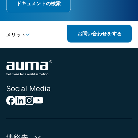
ドキュメントの検索
お問い合わせをする
メリット
Social Media
連絡先