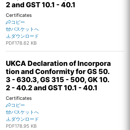
2 and GST 10.1 - 40.1
Certificates
コピー
バスケットへ
ダウンロード
PDF
178.62 KB
UKCA Declaration of Incorpora
tion and Conformity for GS 50.
3 - 630.3, GS 315 - 500, GK 10.
2 - 40.2 and GST 10.1 - 40.1
Certificates
コピー
バスケットへ
ダウンロード
PDF
178.95 KB