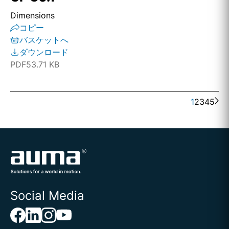
Dimensions
コピー
バスケットへ
ダウンロード
PDF
53.71 KB
1
2
3
4
5
Social Media