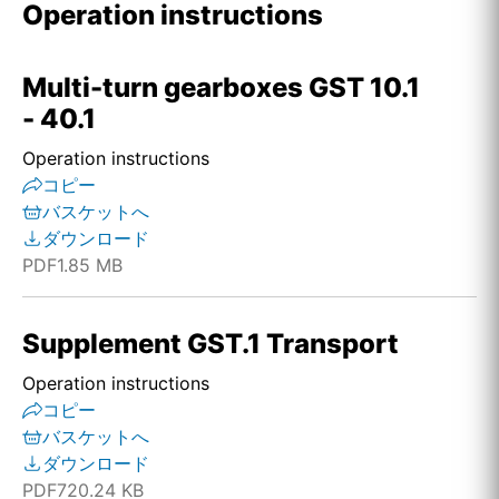
Operation instructions
Multi-turn gearboxes GST 10.1
- 40.1
Operation instructions
コピー
バスケットへ
ダウンロード
PDF
1.85 MB
Supplement GST.1 Transport
Operation instructions
コピー
バスケットへ
ダウンロード
PDF
720.24 KB