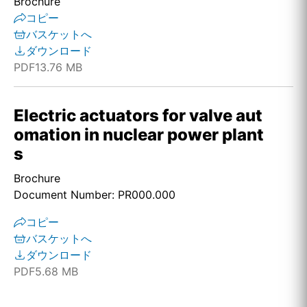
Brochure
コピー
バスケットへ
ダウンロード
PDF
13.76 MB
Electric actuators for valve aut
omation in nuclear power plant
s
Brochure
Document Number: PR000.000
コピー
バスケットへ
ダウンロード
PDF
5.68 MB