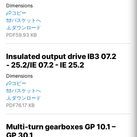
Dimensions
コピー
バスケットへ
ダウンロード
PDF
59.93 KB
Insulated output drive IB3 07.2
- 25.2/IE 07.2 - IE 25.2
Dimensions
コピー
バスケットへ
ダウンロード
PDF
76.17 KB
Multi-turn gearboxes GP 10.1 –
GP 30.1