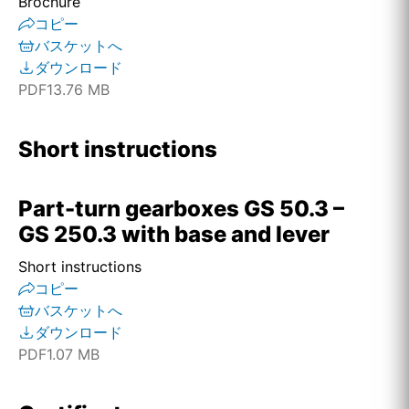
Brochure
コピー
バスケットへ
ダウンロード
PDF
13.76 MB
Short instructions
Part-turn gearboxes GS 50.3 –
GS 250.3 with base and lever
Short instructions
コピー
バスケットへ
ダウンロード
PDF
1.07 MB