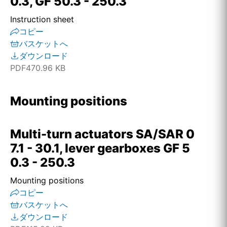
0.3, GF 50.3 - 250.3
Instruction sheet
コピー
バスケットへ
ダウンロード
PDF
470.96 KB
Mounting positions
Multi-turn actuators SA/SAR 0
7.1 - 30.1, lever gearboxes GF 5
0.3 - 250.3
Mounting positions
コピー
バスケットへ
ダウンロード