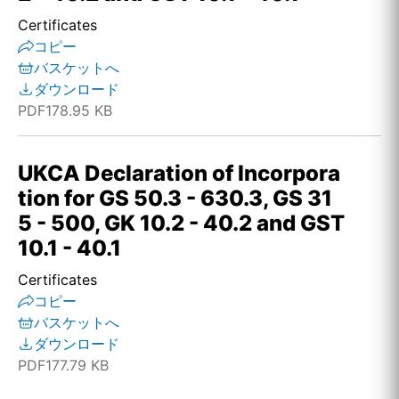
Certificates
コピー
バスケットへ
ダウンロード
PDF
178.95 KB
UKCA Declaration of Incorpora
tion for GS 50.3 - 630.3, GS 31
5 - 500, GK 10.2 - 40.2 and GST
10.1 - 40.1
Certificates
コピー
バスケットへ
ダウンロード
PDF
177.79 KB