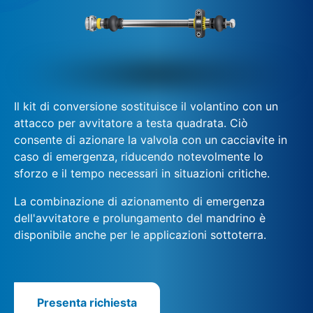
Il kit di conversione sostituisce il volantino con un
attacco per avvitatore a testa quadrata. Ciò
consente di azionare la valvola con un cacciavite in
caso di emergenza, riducendo notevolmente lo
sforzo e il tempo necessari in situazioni critiche.
La combinazione di azionamento di emergenza
dell'avvitatore e prolungamento del mandrino è
disponibile anche per le applicazioni sottoterra.
Presenta richiesta