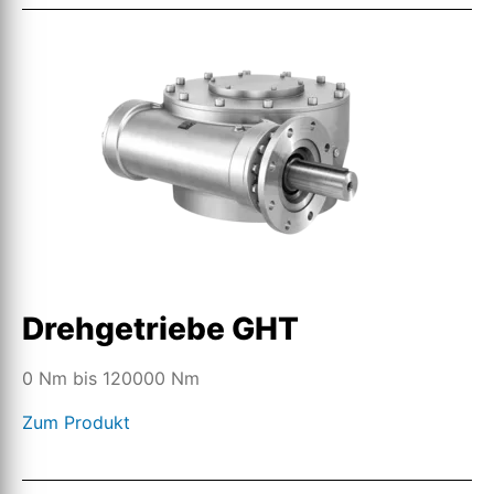
Drehgetriebe GHT
0 Nm bis 120000 Nm
Zum Produkt