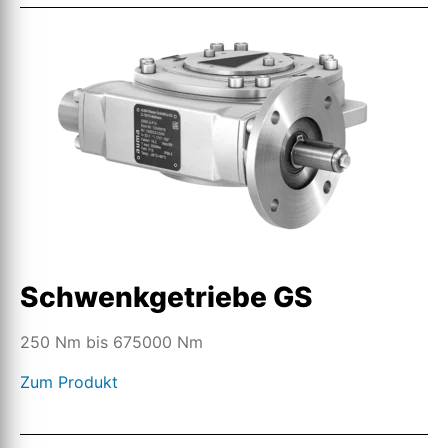
Schwenkgetriebe GS
250 Nm bis 675000 Nm
Zum Produkt