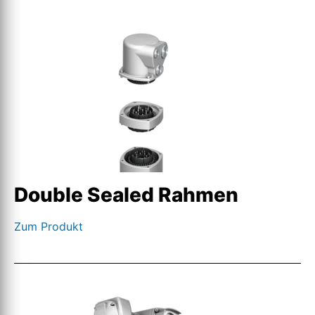
Double Sealed Rahmen
Zum Produkt