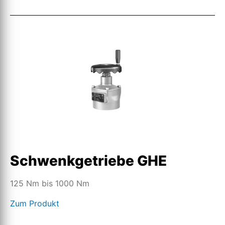
Schwenkgetriebe GHE
125 Nm bis 1000 Nm
Zum Produkt