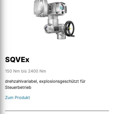
SQVEx
150 Nm bis 2400 Nm
drehzahlvariabel, explosionsgeschützt für
Steuerbetrieb
Zum Produkt