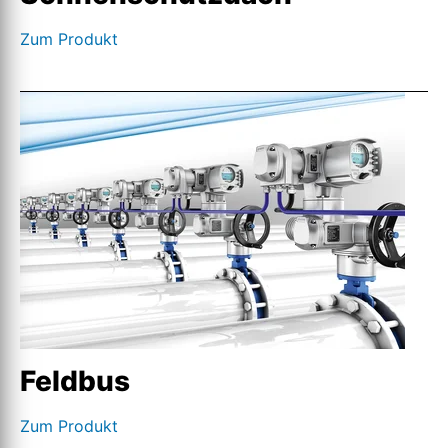
Zum Produkt
Feldbus
Zum Produkt