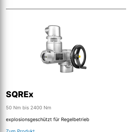
SQREx
50 Nm bis 2400 Nm
explosionsgeschützt für Regelbetrieb
Zum Produkt