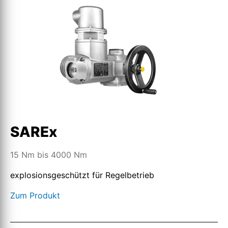
SAREx
15 Nm bis 4000 Nm
explosionsgeschützt für Regelbetrieb
Zum Produkt