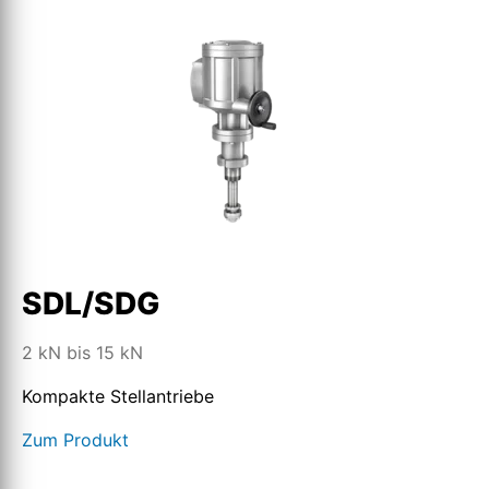
SDL/SDG
2 kN bis 15 kN
Kompakte Stellantriebe
Zum Produkt