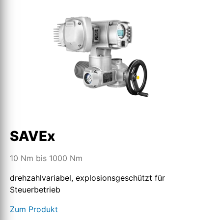
SAVEx
10 Nm bis 1000 Nm
drehzahlvariabel, explosionsgeschützt für
Steuerbetrieb
Zum Produkt