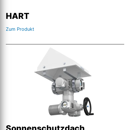
HART
Zum Produkt
Sonnenschutzdach