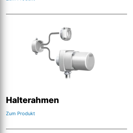
Halterahmen
Zum Produkt