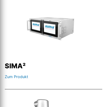
SIMA²
Zum Produkt