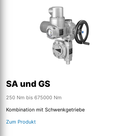
SA und GS
250 Nm bis 675000 Nm
Kombination mit Schwenkgetriebe
Zum Produkt