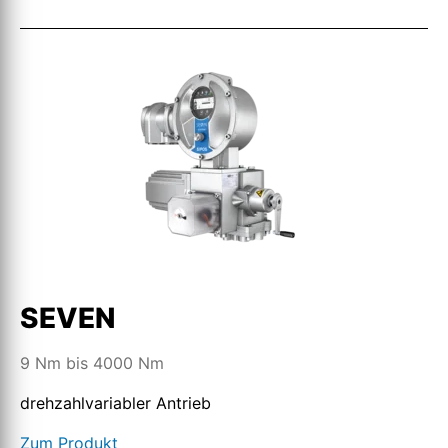
SEVEN
9 Nm bis 4000 Nm
drehzahlvariabler Antrieb
Zum Produkt