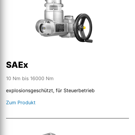
SAEx
10 Nm bis 16000 Nm
explosionsgeschützt, für Steuerbetrieb
Zum Produkt