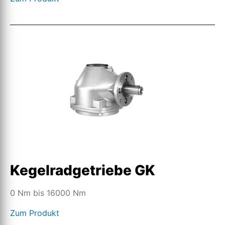
Kegelradgetriebe GK
0 Nm bis 16000 Nm
Zum Produkt