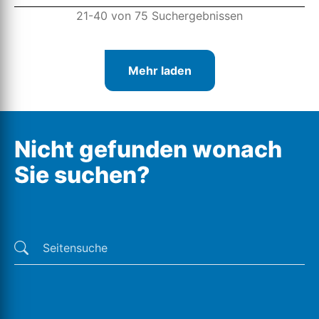
21-40 von 75 Suchergebnissen
Mehr laden
Nicht gefunden wonach
Sie suchen?
Letzte Suchen