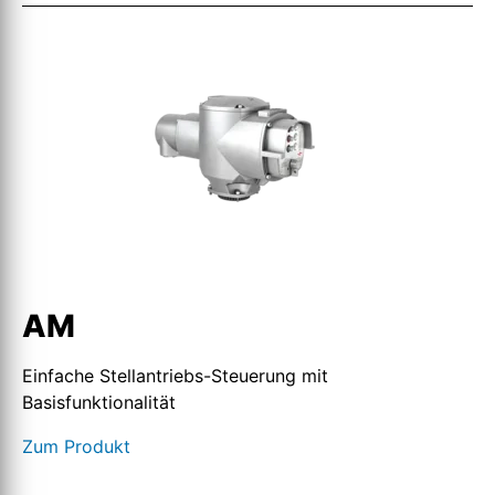
AM
Einfache Stellantriebs-Steuerung mit
Basisfunktionalität
Zum Produkt